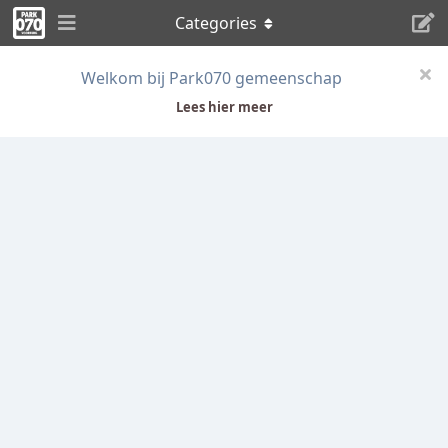
Categories
Welkom bij Park070 gemeenschap
Lees hier meer